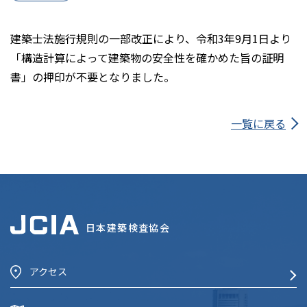
建築士法施行規則の一部改正により、令和3年9月1日より
「構造計算によって建築物の安全性を確かめた旨の証明
書」の押印が不要となりました。
一覧に戻る
日本建築検査協会
アクセス