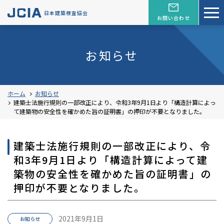
日本建築検査協会
お問い合わせ
お知らせ
ホーム
お知らせ
建築士法施行規則の一部改正により、令和3年9月1日より「構造計算によっ
て建築物の安全性を確かめた旨の証明書」の押印が不要となりました。
建築士法施行規則の一部改正により、令
和3年9月1日より「構造計算によって建
築物の安全性を確かめた旨の証明書」の
押印が不要となりました。
2021年9月1日
お知らせ