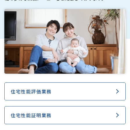
住宅性能評価業務
住宅性能証明業務