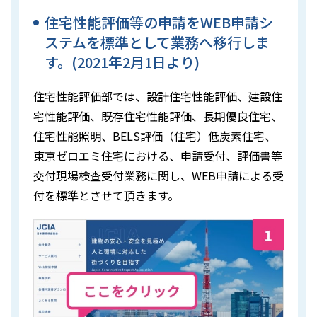
住宅性能評価等の申請をWEB申請シ
ステムを標準として業務へ移行しま
す。(2021年2月1日より)
住宅性能評価部では、設計住宅性能評価、建設住
宅性能評価、既存住宅性能評価、長期優良住宅、
住宅性能照明、BELS評価（住宅）低炭素住宅、
東京ゼロエミ住宅における、申請受付、評価書等
交付現場検査受付業務に関し、WEB申請による受
付を標準とさせて頂きます。