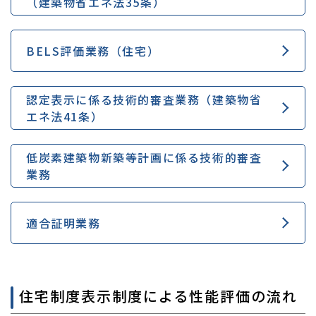
（建築物省エネ法35条）
BELS評価業務（住宅）
認定表示に係る技術的審査業務（建築物省
エネ法41条）
低炭素建築物新築等計画に係る技術的審査
業務
適合証明業務
住宅制度表示制度による性能評価の流れ