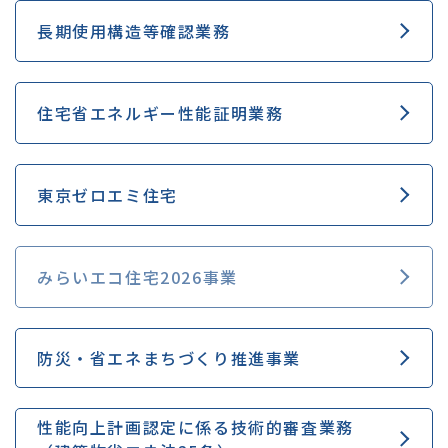
長期使用構造等確認業務
住宅省エネルギー性能証明業務
東京ゼロエミ住宅
みらいエコ住宅2026事業
防災・省エネまちづくり推進事業
性能向上計画認定に係る技術的審査業務