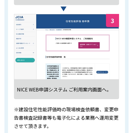
NICE WEB申請システム ご利用案内画面へ。
※建設住宅性能評価時の現場検査依頼書、変更申
告書検査記録書等も電子化による業務へ運用変更
させて頂きます。