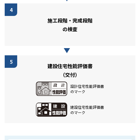
4
施工段階・完成段階
の検査
5
建設住宅性能評価書
（交付）
設計住宅性能評価書
のマーク
建設住宅性能評価書
のマーク