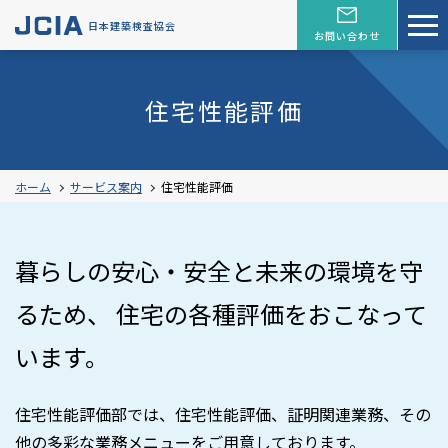
日本建築検査協会
お問い合わせ
住宅性能評価
ホーム
サービス案内
住宅性能評価
暮らしの安心・安全と未来の環境を守
るため、
住宅の各種評価をおこなって
います。
住宅性能評価部では、住宅性能評価、証明関連業務、その
他の多彩な業務メニューをご用意しております。