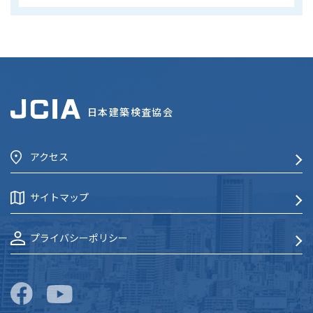
日本建築検査協会
アクセス
サイトマップ
プライバシーポリシー