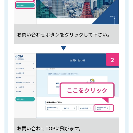
お問い合わせボタンをクリックして下さい。
お問い合わせTOPに飛びます。