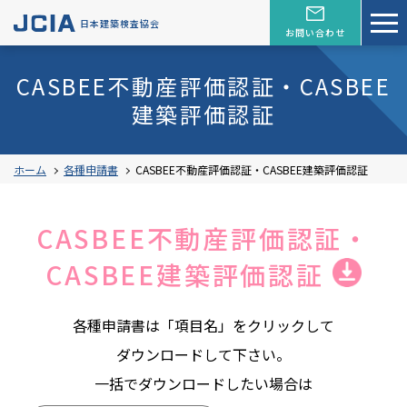
日本建築検査協会
お問い合わせ
CASBEE不動産評価認証・CASBEE
建築評価認証
ホーム
各種申請書
CASBEE不動産評価認証・CASBEE建築評価認証
CASBEE不動産評価認証・
CASBEE建築評価認証
各種申請書は「項目名」をクリックして
ダウンロードして下さい。
一括でダウンロードしたい場合は