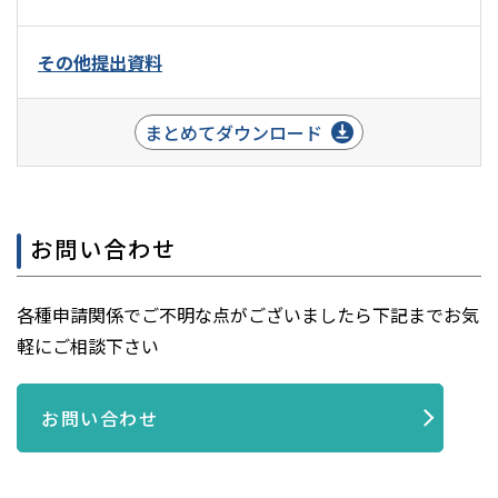
その他提出資料
まとめてダウンロード
お問い合わせ
各種申請関係でご不明な点がございましたら下記までお気
軽にご相談下さい
お問い合わせ