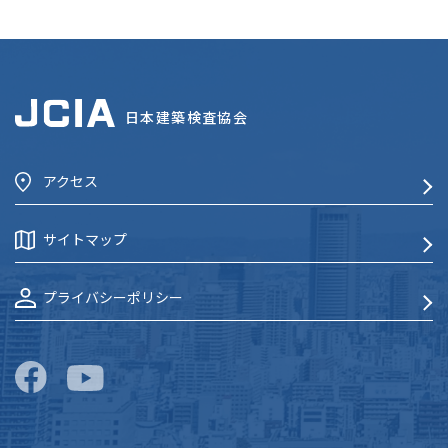
日本建築検査協会
アクセス
サイトマップ
プライバシーポリシー