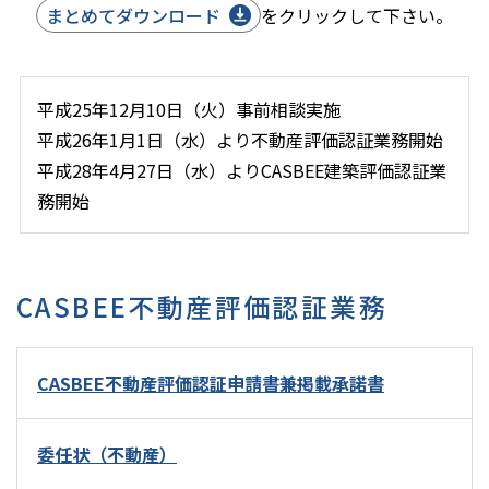
まとめてダウンロード
をクリックして下さい。
平成25年12月10日（火）事前相談実施
平成26年1月1日（水）より不動産評価認証業務開始
平成28年4月27日（水）よりCASBEE建築評価認証業
務開始
CASBEE不動産評価認証業務
CASBEE不動産評価認証申請書兼掲載承諾書
委任状（不動産）