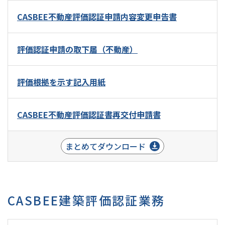
CASBEE不動産評価認証申請内容変更申告書
評価認証申請の取下届（不動産）
評価根拠を示す記入用紙
CASBEE不動産評価認証書再交付申請書
まとめてダウンロード
CASBEE建築評価認証業務