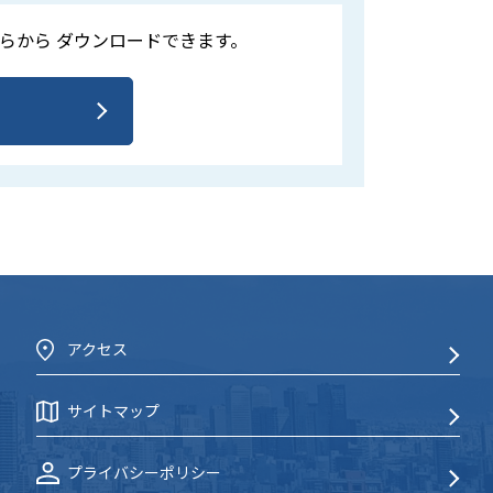
らから
ダウンロードできます。
アクセス
サイトマップ
プライバシーポリシー