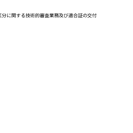
区分に関する技術的審査業務及び適合証の交付