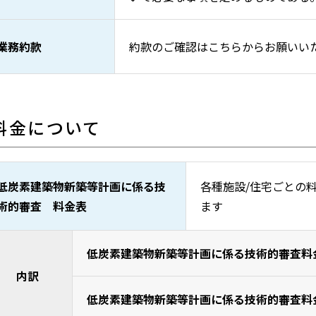
業務約款
約款のご確認はこちらからお願いい
料金について
低炭素建築物新築等計画に係る技
各種施設/住宅ごとの
術的審査 料金表
ます
低炭素建築物新築等計画に係る技術的審査料
内訳
低炭素建築物新築等計画に係る技術的審査料