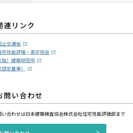
関連リンク
国土交通省
住宅性能評価・表示協会
（独）建築研究所
（認定基準）
お問い合わせ
問い合わせは日本建築検査協会株式会社住宅性能評価部まで