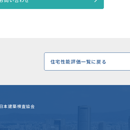
お問い合わせ
住宅性能評価一覧に戻る
日本建築検査協会