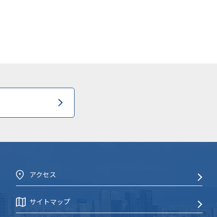
アクセス
サイトマップ